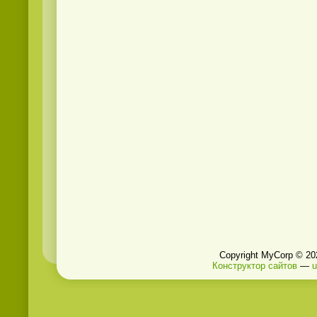
Copyright MyCorp © 20
Конструктор сайтов
—
u