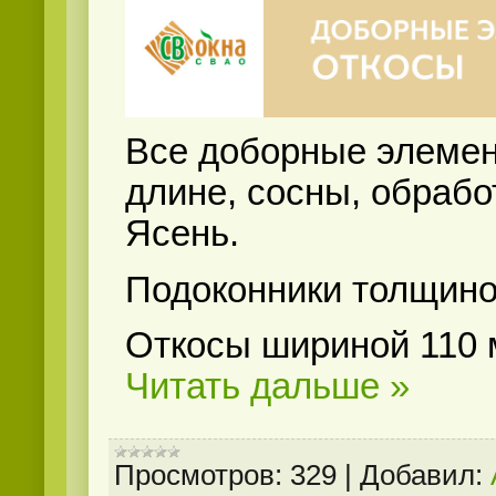
Все доборные элемен
длине, сосны, обрабо
Ясень.
Подоконники толщиной
Откосы шириной 110 
Читать дальше »
Просмотров:
329
|
Добавил: