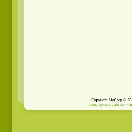
Copyright MyCorp © 20
Конструктор сайтов
—
u