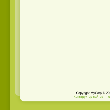
Copyright MyCorp © 20
Конструктор сайтов
—
u