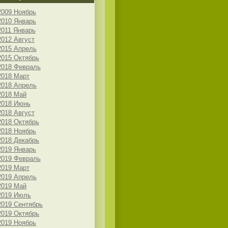
2009 Ноябрь
2010 Январь
2011 Январь
2012 Август
2015 Апрель
2015 Октябрь
2018 Февраль
2018 Март
2018 Апрель
2018 Май
2018 Июнь
2018 Август
2018 Октябрь
2018 Ноябрь
2018 Декабрь
2019 Январь
2019 Февраль
2019 Март
2019 Апрель
2019 Май
2019 Июль
2019 Сентябрь
2019 Октябрь
2019 Ноябрь