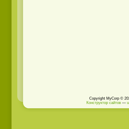
Copyright MyCorp © 20
Конструктор сайтов
—
u