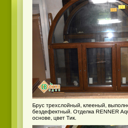
Брус трехслойный, клееный, выполн
бездефектный. Отделка RENNER Aqu
основе, цвет Тик.