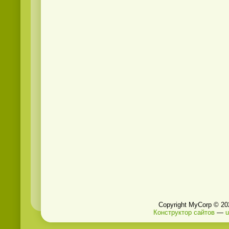
Copyright MyCorp © 20
Конструктор сайтов
—
u