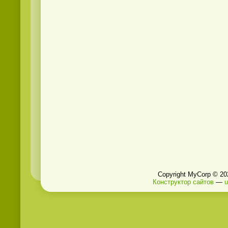
Copyright MyCorp © 20
Конструктор сайтов
—
u