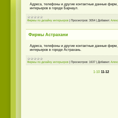
Адреса, телефоны и другие контактные данные фирм
интерьеров в городе Барнаул.
Фирмы по дизайну интерьеров
|
Просмотров:
3054
|
Добавил:
Алек
Фирмы Астрахани
Адреса, телефоны и другие контактные данные фирм
интерьеров в городе Астрахань.
Фирмы по дизайну интерьеров
|
Просмотров:
1637
|
Добавил:
Алек
1-10
11-12