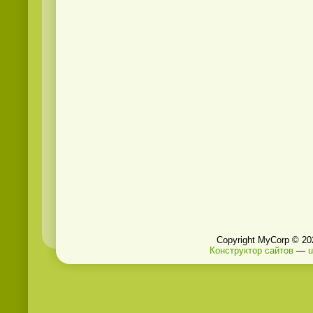
Copyright MyCorp © 20
Конструктор сайтов
—
u